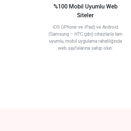
%100 Mobil Uyumlu Web
Siteler
iOS (iPhone ve iPad) ve Android
(Samsung – HTC gibi) cihazlarla tam
uyumlu, mobil uygulama rahatlığında
web sayfalarına sahip olun.