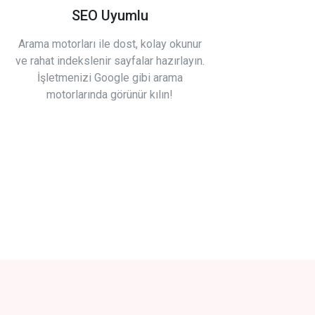
SEO Uyumlu
Arama motorları ile dost, kolay okunur
ve rahat indekslenir sayfalar hazırlayın.
İşletmenizi Google gibi arama
motorlarında görünür kılın!