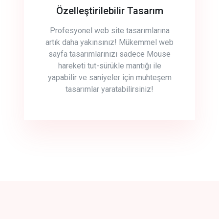
Özelleştirilebilir Tasarım
Profesyonel web site tasarımlarına
artık daha yakınsınız! Mükemmel web
sayfa tasarımlarınızı sadece Mouse
hareketi tut-sürükle mantığı ile
yapabilir ve saniyeler için muhteşem
tasarımlar yaratabilirsiniz!