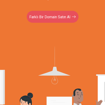
Farklı Bir Domain Satın Al